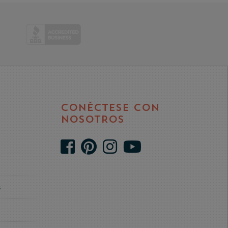
CONÉCTESE CON
NOSOTROS
s