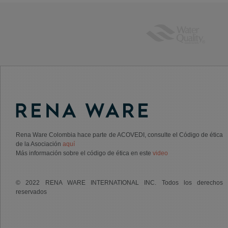
Rena Ware Colombia hace parte de ACOVEDI, consulte el Código de ética
de la Asociación
aquí
Más información sobre el código de ética en este
video
© 2022 RENA WARE INTERNATIONAL INC. Todos los derechos
reservados