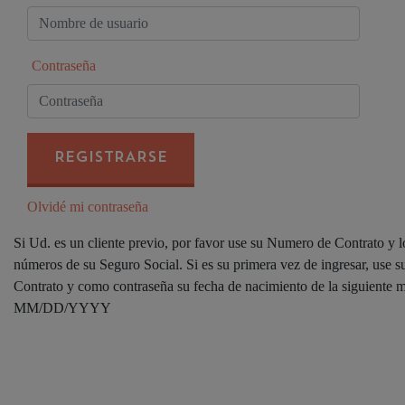
Contraseña
REGISTRARSE
Olvidé mi contraseña
Si Ud. es un cliente previo, por favor use su Numero de Contrato y l
números de su Seguro Social. Si es su primera vez de ingresar, use
Contrato y como contraseña su fecha de nacimiento de la siguiente 
MM/DD/YYYY