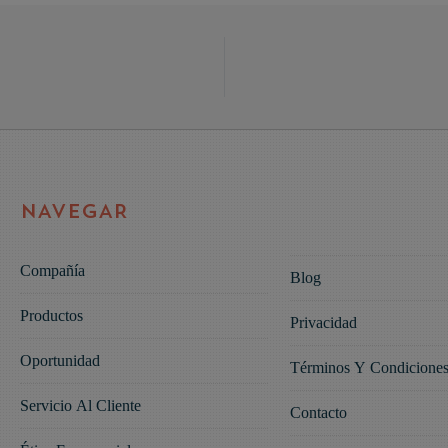
NAVEGAR
Compañía
Blog
Productos
Privacidad
Oportunidad
Términos Y Condicione
Servicio Al Cliente
Contacto